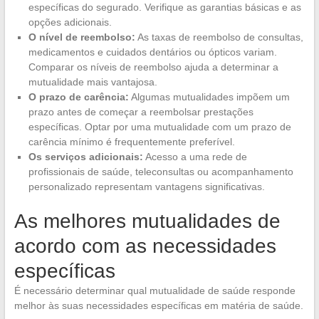
específicas do segurado. Verifique as garantias básicas e as
opções adicionais.
O nível de reembolso:
As taxas de reembolso de consultas,
medicamentos e cuidados dentários ou ópticos variam.
Comparar os níveis de reembolso ajuda a determinar a
mutualidade mais vantajosa.
O prazo de carência:
Algumas mutualidades impõem um
prazo antes de começar a reembolsar prestações
específicas. Optar por uma mutualidade com um prazo de
carência mínimo é frequentemente preferível.
Os serviços adicionais:
Acesso a uma rede de
profissionais de saúde, teleconsultas ou acompanhamento
personalizado representam vantagens significativas.
As melhores mutualidades de
acordo com as necessidades
específicas
É necessário determinar qual mutualidade de saúde responde
melhor às suas necessidades específicas em matéria de saúde.