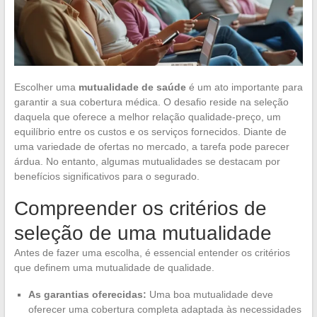
Escolher uma
mutualidade de saúde
é um ato importante para
garantir a sua cobertura médica. O desafio reside na seleção
daquela que oferece a melhor relação qualidade-preço, um
equilíbrio entre os custos e os serviços fornecidos. Diante de
uma variedade de ofertas no mercado, a tarefa pode parecer
árdua. No entanto, algumas mutualidades se destacam por
benefícios significativos para o segurado.
Compreender os critérios de
seleção de uma mutualidade
Antes de fazer uma escolha, é essencial entender os critérios
que definem uma mutualidade de qualidade.
As garantias oferecidas:
Uma boa mutualidade deve
oferecer uma cobertura completa adaptada às necessidades