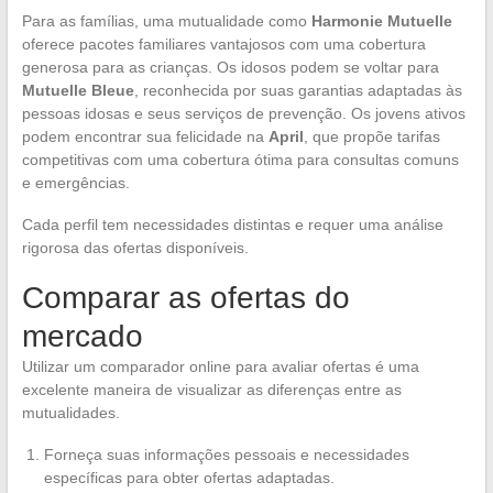
Para as famílias, uma mutualidade como
Harmonie Mutuelle
oferece pacotes familiares vantajosos com uma cobertura
generosa para as crianças. Os idosos podem se voltar para
Mutuelle Bleue
, reconhecida por suas garantias adaptadas às
pessoas idosas e seus serviços de prevenção. Os jovens ativos
podem encontrar sua felicidade na
April
, que propõe tarifas
competitivas com uma cobertura ótima para consultas comuns
e emergências.
Cada perfil tem necessidades distintas e requer uma análise
rigorosa das ofertas disponíveis.
Comparar as ofertas do
mercado
Utilizar um comparador online para avaliar ofertas é uma
excelente maneira de visualizar as diferenças entre as
mutualidades.
Forneça suas informações pessoais e necessidades
específicas para obter ofertas adaptadas.