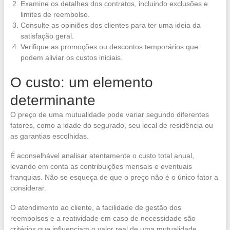
Examine os detalhes dos contratos, incluindo exclusões e
limites de reembolso.
Consulte as opiniões dos clientes para ter uma ideia da
satisfação geral.
Verifique as promoções ou descontos temporários que
podem aliviar os custos iniciais.
O custo: um elemento
determinante
O preço de uma mutualidade pode variar segundo diferentes
fatores, como a idade do segurado, seu local de residência ou
as garantias escolhidas.
É aconselhável analisar atentamente o custo total anual,
levando em conta as contribuições mensais e eventuais
franquias. Não se esqueça de que o preço não é o único fator a
considerar.
O atendimento ao cliente, a facilidade de gestão dos
reembolsos e a reatividade em caso de necessidade são
critérios que influenciam o valor real de uma mutualidade.