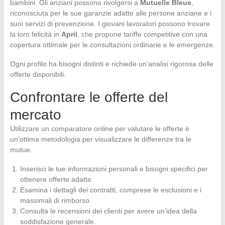
bambini. Gli anziani possono rivolgersi a
Mutuelle Bleue
,
riconosciuta per le sue garanzie adatte alle persone anziane e i
suoi servizi di prevenzione. I giovani lavoratori possono trovare
la loro felicità in
April
, che propone tariffe competitive con una
copertura ottimale per le consultazioni ordinarie e le emergenze.
Ogni profilo ha bisogni distinti e richiede un’analisi rigorosa delle
offerte disponibili.
Confrontare le offerte del
mercato
Utilizzare un comparatore online per valutare le offerte è
un’ottima metodologia per visualizzare le differenze tra le
mutue.
Inserisci le tue informazioni personali e bisogni specifici per
ottenere offerte adatte.
Esamina i dettagli dei contratti, comprese le esclusioni e i
massimali di rimborso.
Consulta le recensioni dei clienti per avere un’idea della
soddisfazione generale.