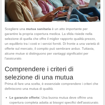
Scegliere una
mutua sanitaria
è un atto importante per
garantire la propria copertura medica. La sfida risiede nella
selezione di quella che offre il miglior rapporto qualità-prezzo,
un equilibrio tra i costi e i servizi forniti. Di fronte a una varietà di
offerte sul mercato, il compito può sembrare arduo. Tuttavia,
alcune mutue si distinguono per vantaggi significativi per
l’assicurato.
Comprendere i criteri di
selezione di una mutua
Prima di fare una scelta, è essenziale comprendere i criteri che
definiscono una mutua di qualità.
Le garanzie offerte:
Una buona mutua deve offrire una
copertura completa adatta ai bisogni specifici dell’assicurato.