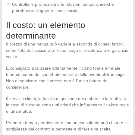
Controlla le promozioni o le riduzioni temporanee che
potrebbero alleggerire i costi iniziali.
Il costo: un elemento
determinante
Il prezzo di una mutua può variare a seconda di diversi fattori,
come l’età dell’assicurato, il suo luogo di residenza o le garanzie
scelte.
È consigliato analizzare attentamente il costo totale annuale,
tenendo conto dei contributi mensili e delle eventuali franchigie.
Non dimenticare che il prezzo non è l’unico fattore da
considerare.
Il servizio clienti, la facilità di gestione dei rimborsi e la reattività
in caso di bisogno sono tutti criteri che influenzano il valore reale
di una mutua.
Prendere tempo per discutere con un consulente può chiarire le
sottigliezze dei contratti e permettere di fare una scelta