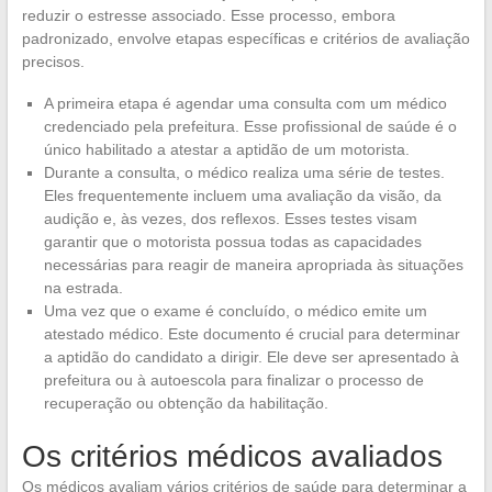
reduzir o estresse associado. Esse processo, embora
padronizado, envolve etapas específicas e critérios de avaliação
precisos.
A primeira etapa é agendar uma consulta com um médico
credenciado pela prefeitura. Esse profissional de saúde é o
único habilitado a atestar a aptidão de um motorista.
Durante a consulta, o médico realiza uma série de testes.
Eles frequentemente incluem uma avaliação da visão, da
audição e, às vezes, dos reflexos. Esses testes visam
garantir que o motorista possua todas as capacidades
necessárias para reagir de maneira apropriada às situações
na estrada.
Uma vez que o exame é concluído, o médico emite um
atestado médico. Este documento é crucial para determinar
a aptidão do candidato a dirigir. Ele deve ser apresentado à
prefeitura ou à autoescola para finalizar o processo de
recuperação ou obtenção da habilitação.
Os critérios médicos avaliados
Os médicos avaliam vários critérios de saúde para determinar a