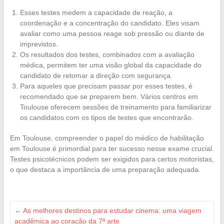
Esses testes medem a capacidade de reação, a
coordenação e a concentração do candidato. Eles visam
avaliar como uma pessoa reage sob pressão ou diante de
imprevistos.
Os resultados dos testes, combinados com a avaliação
médica, permitem ter uma visão global da capacidade do
candidato de retomar a direção com segurança.
Para aqueles que precisam passar por esses testes, é
recomendado que se preparem bem. Vários centros em
Toulouse oferecem sessões de treinamento para familiarizar
os candidatos com os tipos de testes que encontrarão.
Em Toulouse, compreender o papel do médico de habilitação
em Toulouse é primordial para ter sucesso nesse exame crucial.
Testes psicotécnicos podem ser exigidos para certos motoristas,
o que destaca a importância de uma preparação adequada.
←
As melhores destinos para estudar cinema: uma viagem
acadêmica ao coração da 7ª arte