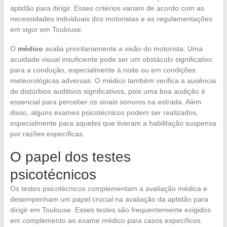
aptidão para dirigir. Esses critérios variam de acordo com as
necessidades individuais dos motoristas e as regulamentações
em vigor em Toulouse.
O
médico
avalia prioritariamente a visão do motorista. Uma
acuidade visual insuficiente pode ser um obstáculo significativo
para a condução, especialmente à noite ou em condições
meteorológicas adversas. O médico também verifica a ausência
de distúrbios auditivos significativos, pois uma boa audição é
essencial para perceber os sinais sonoros na estrada. Além
disso, alguns exames psicotécnicos podem ser realizados,
especialmente para aqueles que tiveram a habilitação suspensa
por razões específicas.
O papel dos testes
psicotécnicos
Os testes psicotécnicos complementam a avaliação médica e
desempenham um papel crucial na avaliação da aptidão para
dirigir em Toulouse. Esses testes são frequentemente exigidos
em complemento ao exame médico para casos específicos.