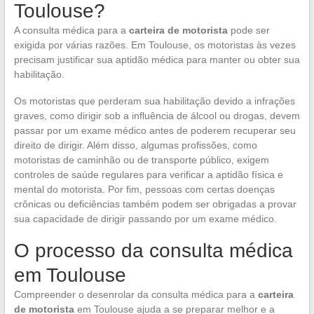
Toulouse?
A consulta médica para a
carteira de motorista
pode ser
exigida por várias razões. Em Toulouse, os motoristas às vezes
precisam justificar sua aptidão médica para manter ou obter sua
habilitação.
Os motoristas que perderam sua habilitação devido a infrações
graves, como dirigir sob a influência de álcool ou drogas, devem
passar por um exame médico antes de poderem recuperar seu
direito de dirigir. Além disso, algumas profissões, como
motoristas de caminhão ou de transporte público, exigem
controles de saúde regulares para verificar a aptidão física e
mental do motorista. Por fim, pessoas com certas doenças
crônicas ou deficiências também podem ser obrigadas a provar
sua capacidade de dirigir passando por um exame médico.
O processo da consulta médica
em Toulouse
Compreender o desenrolar da consulta médica para a
carteira
de motorista
em Toulouse ajuda a se preparar melhor e a