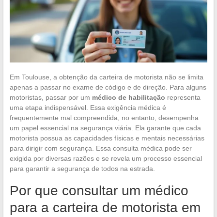
Em Toulouse, a obtenção da carteira de motorista não se limita
apenas a passar no exame de código e de direção. Para alguns
motoristas, passar por um
médico de habilitação
representa
uma etapa indispensável. Essa exigência médica é
frequentemente mal compreendida, no entanto, desempenha
um papel essencial na segurança viária. Ela garante que cada
motorista possua as capacidades físicas e mentais necessárias
para dirigir com segurança. Essa consulta médica pode ser
exigida por diversas razões e se revela um processo essencial
para garantir a segurança de todos na estrada.
Por que consultar um médico
para a carteira de motorista em