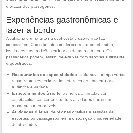
o prazer dos passageiros.
Experiências gastronômicas e
lazer a bordo
A culinária é uma arte na qual costa cruzeiro não faz
concessões. Chefs talentosos oferecem pratos refinados,
inspirados nas tradições culinárias de todo o mundo. Os
passageiros podem, assim, deleitar-se com sabores sutilmente
orquestrados.
Restaurantes de especialidades
: cada navio abriga vários
restaurantes especializados, oferecendo uma culinária
autêntica e variada.
Entretenimentos à noite
: as noites animadas com
espetáculos, concertos e outras atividades garantem
momentos memoráveis.
Atividades diárias
: de oficinas criativas a sessões de
esportes, os passageiros têm à disposição uma variedade
de atividades.