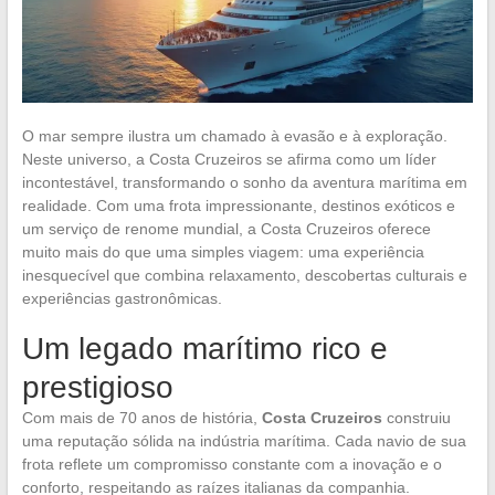
O mar sempre ilustra um chamado à evasão e à exploração.
Neste universo, a Costa Cruzeiros se afirma como um líder
incontestável, transformando o sonho da aventura marítima em
realidade. Com uma frota impressionante, destinos exóticos e
um serviço de renome mundial, a Costa Cruzeiros oferece
muito mais do que uma simples viagem: uma experiência
inesquecível que combina relaxamento, descobertas culturais e
experiências gastronômicas.
Um legado marítimo rico e
prestigioso
Com mais de 70 anos de história,
Costa Cruzeiros
construiu
uma reputação sólida na indústria marítima. Cada navio de sua
frota reflete um compromisso constante com a inovação e o
conforto, respeitando as raízes italianas da companhia.