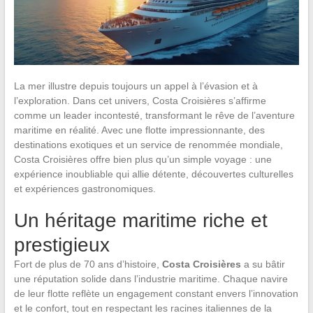
La mer illustre depuis toujours un appel à l’évasion et à
l’exploration. Dans cet univers, Costa Croisières s’affirme
comme un leader incontesté, transformant le rêve de l’aventure
maritime en réalité. Avec une flotte impressionnante, des
destinations exotiques et un service de renommée mondiale,
Costa Croisières offre bien plus qu’un simple voyage : une
expérience inoubliable qui allie détente, découvertes culturelles
et expériences gastronomiques.
Un héritage maritime riche et
prestigieux
Fort de plus de 70 ans d’histoire,
Costa Croisières
a su bâtir
une réputation solide dans l’industrie maritime. Chaque navire
de leur flotte reflète un engagement constant envers l’innovation
et le confort, tout en respectant les racines italiennes de la