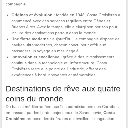
compagnie.
Origines et évolution
: fondée en 1948, Costa Croisières a
commencé avec des services réguliers entre Gênes et
Buenos Aires. Avec le temps, elle a élargi son horizon pour
inclure des destinations partout dans le monde.
Une flotte moderne
: aujourd’hui, la compagnie dispose de
navires ultramodernes, chacun conçu pour offrir aux
passagers un voyage en mer inégalé.
Innovation et excellence
: grâce à des investissements
continus dans la technologie et l’infrastructure, Costa
Croisières reste à la pointe de l’industrie, offrant des
expériences à bord innovantes et mémorables.
Destinations de rêve aux quatre
coins du monde
Du bassin méditerranéen aux îles paradisiaques des Caraïbes,
en passant par les fjords majestueux de Scandinavie,
Costa
Croisières
propose des itinéraires qui éveillent l’imagination.