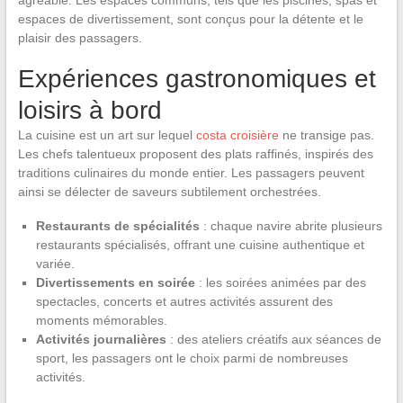
espaces de divertissement, sont conçus pour la détente et le
plaisir des passagers.
Expériences gastronomiques et
loisirs à bord
La cuisine est un art sur lequel
costa croisière
ne transige pas.
Les chefs talentueux proposent des plats raffinés, inspirés des
traditions culinaires du monde entier. Les passagers peuvent
ainsi se délecter de saveurs subtilement orchestrées.
Restaurants de spécialités
: chaque navire abrite plusieurs
restaurants spécialisés, offrant une cuisine authentique et
variée.
Divertissements en soirée
: les soirées animées par des
spectacles, concerts et autres activités assurent des
moments mémorables.
Activités journalières
: des ateliers créatifs aux séances de
sport, les passagers ont le choix parmi de nombreuses
activités.