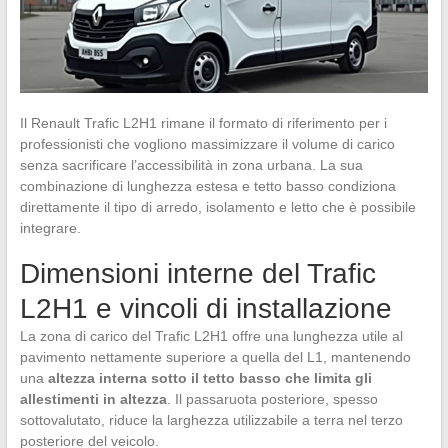
Il Renault Trafic L2H1 rimane il formato di riferimento per i
professionisti che vogliono massimizzare il volume di carico
senza sacrificare l’accessibilità in zona urbana. La sua
combinazione di lunghezza estesa e tetto basso condiziona
direttamente il tipo di arredo, isolamento e letto che è possibile
integrare.
Dimensioni interne del Trafic
L2H1 e vincoli di installazione
La zona di carico del Trafic L2H1 offre una lunghezza utile al
pavimento nettamente superiore a quella del L1, mantenendo
una
altezza interna sotto il tetto basso che limita gli
allestimenti in altezza
. Il passaruota posteriore, spesso
sottovalutato, riduce la larghezza utilizzabile a terra nel terzo
posteriore del veicolo.