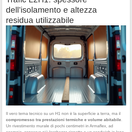
dell’isolamento e altezza
residua utilizzabile
Il vero tema tecnico su un H1 non è la superficie a terra, ma il
compromesso tra prestazioni termiche e volume abitabile
.
Un rivestimento murale di pochi centimetri in Armaflex, ad