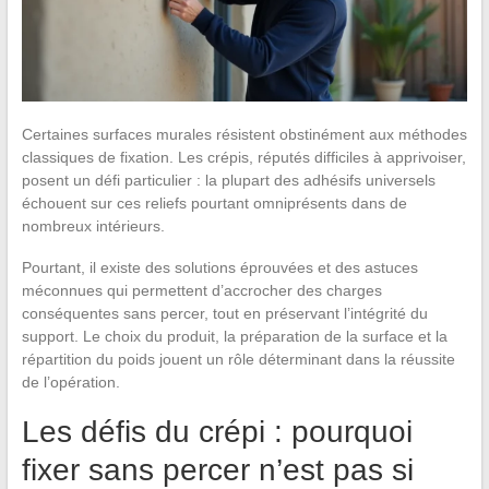
Certaines surfaces murales résistent obstinément aux méthodes
classiques de fixation. Les crépis, réputés difficiles à apprivoiser,
posent un défi particulier : la plupart des adhésifs universels
échouent sur ces reliefs pourtant omniprésents dans de
nombreux intérieurs.
Pourtant, il existe des solutions éprouvées et des astuces
méconnues qui permettent d’accrocher des charges
conséquentes sans percer, tout en préservant l’intégrité du
support. Le choix du produit, la préparation de la surface et la
répartition du poids jouent un rôle déterminant dans la réussite
de l’opération.
Les défis du crépi : pourquoi
fixer sans percer n’est pas si