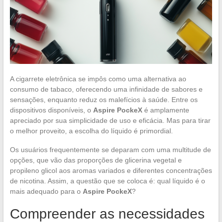
A cigarrete eletrônica se impôs como uma alternativa ao
consumo de tabaco, oferecendo uma infinidade de sabores e
sensações, enquanto reduz os malefícios à saúde. Entre os
dispositivos disponíveis, o
Aspire PockeX
é amplamente
apreciado por sua simplicidade de uso e eficácia. Mas para tirar
o melhor proveito, a escolha do líquido é primordial.
Os usuários frequentemente se deparam com uma multitude de
opções, que vão das proporções de glicerina vegetal e
propileno glicol aos aromas variados e diferentes concentrações
de nicotina. Assim, a questão que se coloca é: qual líquido é o
mais adequado para o
Aspire PockeX
?
Compreender as necessidades