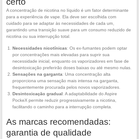
certo
A concentração de nicotina no líquido é um fator determinante
para a experiência de vape. Ela deve ser escolhida com
cuidado para se adaptar às necessidades de cada um,
garantindo uma transição suave para um consumo reduzido de
nicotina ou sua interrupção total.
Necessidades nicotínicas
: Os ex-fumantes podem optar
por concentrações mais elevadas para suprir sua
necessidade inicial, enquanto os vaporizadores em fase de
desintoxicação preferirão doses baixas ou até mesmo nulas.
Sensações na garganta
: Uma concentração alta
proporciona uma sensação mais intensa na garganta,
frequentemente procurada pelos novos vaporizadores.
Desintoxicação gradual
: A adaptabilidade do Aspire
PockeX permite reduzir progressivamente a nicotina,
facilitando o caminho para a interrupção completa.
As marcas recomendadas:
garantia de qualidade