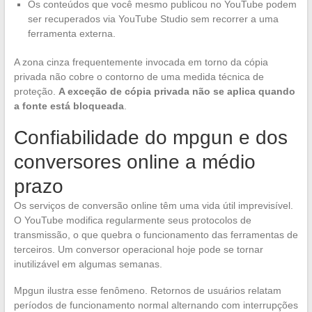
Os conteúdos que você mesmo publicou no YouTube podem
ser recuperados via YouTube Studio sem recorrer a uma
ferramenta externa.
A zona cinza frequentemente invocada em torno da cópia
privada não cobre o contorno de uma medida técnica de
proteção.
A exceção de cópia privada não se aplica quando
a fonte está bloqueada
.
Confiabilidade do mpgun e dos
conversores online a médio
prazo
Os serviços de conversão online têm uma vida útil imprevisível.
O YouTube modifica regularmente seus protocolos de
transmissão, o que quebra o funcionamento das ferramentas de
terceiros. Um conversor operacional hoje pode se tornar
inutilizável em algumas semanas.
Mpgun ilustra esse fenômeno. Retornos de usuários relatam
períodos de funcionamento normal alternando com interrupções