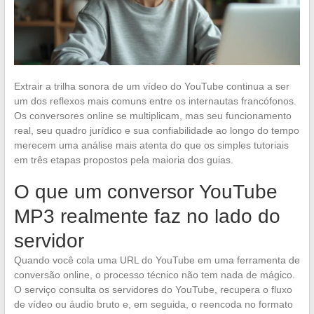
Extrair a trilha sonora de um vídeo do YouTube continua a ser
um dos reflexos mais comuns entre os internautas francófonos.
Os conversores online se multiplicam, mas seu funcionamento
real, seu quadro jurídico e sua confiabilidade ao longo do tempo
merecem uma análise mais atenta do que os simples tutoriais
em três etapas propostos pela maioria dos guias.
O que um conversor YouTube
MP3 realmente faz no lado do
servidor
Quando você cola uma URL do YouTube em uma ferramenta de
conversão online, o processo técnico não tem nada de mágico.
O serviço consulta os servidores do YouTube, recupera o fluxo
de vídeo ou áudio bruto e, em seguida, o reencoda no formato