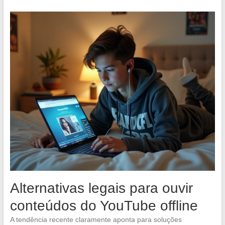
Alternativas legais para ouvir
conteúdos do YouTube offline
A tendência recente claramente aponta para soluções