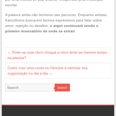
escolar.
A palavra ainda não terminou seu percurso. Enquanto artistas
francófonos buscarem termos expressivos para falar sobre
amor, rejeição ou desdém,
o argot continuará sendo o
primeiro reservatório de onde se extrair
.
←
Pode-se usar cloro choque e cloro lento ao mesmo tempo
na piscina?
Como criar uma conta no Gtrouve e otimizar sua
organização no dia a dia
→
Search