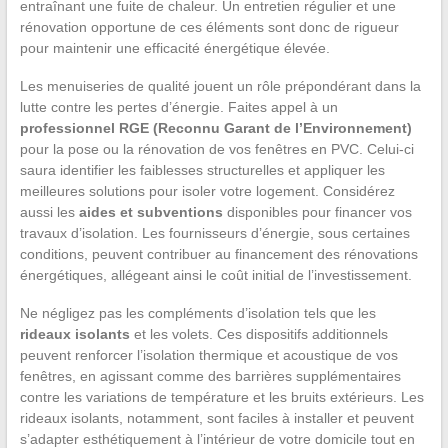
entraînant une fuite de chaleur. Un entretien régulier et une
rénovation opportune de ces éléments sont donc de rigueur
pour maintenir une efficacité énergétique élevée.
Les menuiseries de qualité jouent un rôle prépondérant dans la
lutte contre les pertes d’énergie. Faites appel à un
professionnel RGE (Reconnu Garant de l’Environnement)
pour la pose ou la rénovation de vos fenêtres en PVC. Celui-ci
saura identifier les faiblesses structurelles et appliquer les
meilleures solutions pour isoler votre logement. Considérez
aussi les
aides et subventions
disponibles pour financer vos
travaux d’isolation. Les fournisseurs d’énergie, sous certaines
conditions, peuvent contribuer au financement des rénovations
énergétiques, allégeant ainsi le coût initial de l’investissement.
Ne négligez pas les compléments d’isolation tels que les
rideaux isolants
et les volets. Ces dispositifs additionnels
peuvent renforcer l’isolation thermique et acoustique de vos
fenêtres, en agissant comme des barrières supplémentaires
contre les variations de température et les bruits extérieurs. Les
rideaux isolants, notamment, sont faciles à installer et peuvent
s’adapter esthétiquement à l’intérieur de votre domicile tout en