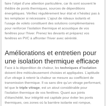
faire l’objet d’une attention particulière, car ils sont souvent le
théâtre de ponts thermiques, sources de déperditions
énergétiques. Vérifiez régulièrement leur état et n’hésitez pas à
les remplacer si nécessaire. L’ajout de rideaux isolants et
l’usage de volets constituent des solutions complémentaires
pour renforcer l’isolation thermique et acoustique de vos
fenêtres pour l’hiver. Prenez les devants et préparez vos
fenêtres en PVC à affronter l’hiver avec sérénité.
Améliorations et entretien pour
une isolation thermique efficace
Face à la déperdition de chaleur, les
techniques d’isolation
doivent être méticuleusement choisies et appliquées. L’aptitude
d’un vitrage à retenir la chaleur se mesure au coefficient de
transmission thermique. Il va sans dire qu’un vitrage performant,
tel que le
triple vitrage
, est un atout considérable pour
l’isolation thermique de vos fenêtres. Quant aux joints
d’étanchéité, leur intégrité est capitale pour éviter les ponts
thermiques, ces zones où la barrière isolante est rompue,