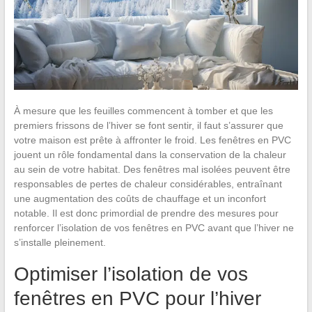
À mesure que les feuilles commencent à tomber et que les
premiers frissons de l’hiver se font sentir, il faut s’assurer que
votre maison est prête à affronter le froid. Les fenêtres en PVC
jouent un rôle fondamental dans la conservation de la chaleur
au sein de votre habitat. Des fenêtres mal isolées peuvent être
responsables de pertes de chaleur considérables, entraînant
une augmentation des coûts de chauffage et un inconfort
notable. Il est donc primordial de prendre des mesures pour
renforcer l’isolation de vos fenêtres en PVC avant que l’hiver ne
s’installe pleinement.
Optimiser l’isolation de vos
fenêtres en PVC pour l’hiver