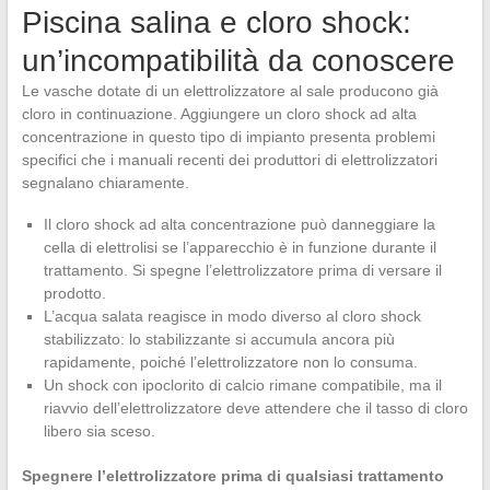
Piscina salina e cloro shock:
un’incompatibilità da conoscere
Le vasche dotate di un elettrolizzatore al sale producono già
cloro in continuazione. Aggiungere un cloro shock ad alta
concentrazione in questo tipo di impianto presenta problemi
specifici che i manuali recenti dei produttori di elettrolizzatori
segnalano chiaramente.
Il cloro shock ad alta concentrazione può danneggiare la
cella di elettrolisi se l’apparecchio è in funzione durante il
trattamento. Si spegne l’elettrolizzatore prima di versare il
prodotto.
L’acqua salata reagisce in modo diverso al cloro shock
stabilizzato: lo stabilizzante si accumula ancora più
rapidamente, poiché l’elettrolizzatore non lo consuma.
Un shock con ipoclorito di calcio rimane compatibile, ma il
riavvio dell’elettrolizzatore deve attendere che il tasso di cloro
libero sia sceso.
Spegnere l’elettrolizzatore prima di qualsiasi trattamento