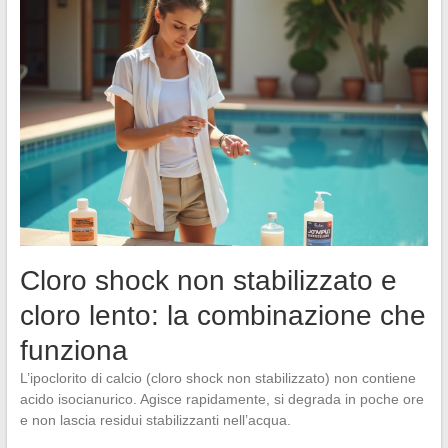
Cloro shock non stabilizzato e
cloro lento: la combinazione che
funziona
L’ipoclorito di calcio (cloro shock non stabilizzato) non contiene
acido isocianurico. Agisce rapidamente, si degrada in poche ore
e non lascia residui stabilizzanti nell’acqua.