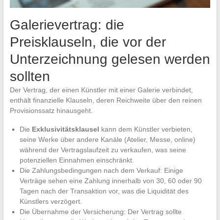
Galerievertrag: die
Preisklauseln, die vor der
Unterzeichnung gelesen werden
sollten
Der Vertrag, der einen Künstler mit einer Galerie verbindet,
enthält finanzielle Klauseln, deren Reichweite über den reinen
Provisionssatz hinausgeht.
Die
Exklusivitätsklausel
kann dem Künstler verbieten,
seine Werke über andere Kanäle (Atelier, Messe, online)
während der Vertragslaufzeit zu verkaufen, was seine
potenziellen Einnahmen einschränkt.
Die Zahlungsbedingungen nach dem Verkauf: Einige
Verträge sehen eine Zahlung innerhalb von 30, 60 oder 90
Tagen nach der Transaktion vor, was die Liquidität des
Künstlers verzögert.
Die Übernahme der Versicherung: Der Vertrag sollte