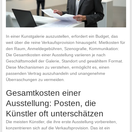
In einer Kunstgalerie auszustellen, erfordert ein Budget, das
weit über die reine Verkaufsprovision hinausgeht. Mietkosten für
den Raum, Anmeldegebühren, Szenografie, Kommunikation:
Die Gesamtkosten einer Ausstellung variieren je nach
Geschäftsmodell der Galerie, Standort und gewähltem Format.
Diese Mechanismen zu verstehen, ermöglicht es, einen
passenden Vertrag auszuhandeln und unangenehme
Überraschungen zu vermeiden.
Gesamtkosten einer
Ausstellung: Posten, die
Künstler oft unterschätzen
Die meisten Künstler, die ihre erste Ausstellung vorbereiten,
konzentrieren sich auf die Verkaufsprovision. Das ist ein