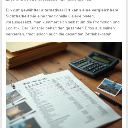
Ein gut gewählter alternativer Ort kann eine vergleichbare
Sichtbarkeit
wie eine traditionelle Galerie bieten,
vorausgesetzt, man kümmert sich selbst um die Promotion und
Logistik. Der Künstler behält den gesamten Erlös aus seinen
Verkäufen, trägt jedoch auch die gesamten Betriebskosten.