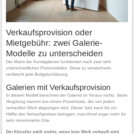
Verkaufsprovision oder
Mietgebühr: zwei Galerie-
Modelle zu unterscheiden
Der Markt der Kunstgalerien funktioniert nach zwei sehr
unterschiedlichen Preismodellen. Diese zu verwechseln,
verfälscht jede Budgetschätzung.
Galerien mit Verkaufsprovision
In diesem Modell berechnet der Galerist im Voraus nichts. Seine
Vergütung stammt aus einem Prozentsatz, der von jedem
verkauften Werk abgezogen wird. Dieser Satz kann bis zur
Hälfte des Verkaufspreises betragen, manchmal sogar mehr für
sehr renommierte Orte.
Der Künstler zahlt nichts, wenn kein Werk verkauft wird
,