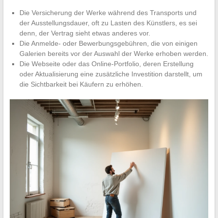
Die Versicherung der Werke während des Transports und
der Ausstellungsdauer, oft zu Lasten des Künstlers, es sei
denn, der Vertrag sieht etwas anderes vor.
Die Anmelde- oder Bewerbungsgebühren, die von einigen
Galerien bereits vor der Auswahl der Werke erhoben werden.
Die Webseite oder das Online-Portfolio, deren Erstellung
oder Aktualisierung eine zusätzliche Investition darstellt, um
die Sichtbarkeit bei Käufern zu erhöhen.