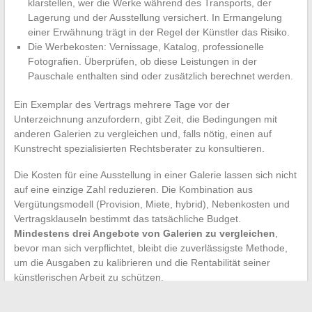
klarstellen, wer die Werke während des Transports, der
Lagerung und der Ausstellung versichert. In Ermangelung
einer Erwähnung trägt in der Regel der Künstler das Risiko.
Die Werbekosten: Vernissage, Katalog, professionelle
Fotografien. Überprüfen, ob diese Leistungen in der
Pauschale enthalten sind oder zusätzlich berechnet werden.
Ein Exemplar des Vertrags mehrere Tage vor der
Unterzeichnung anzufordern, gibt Zeit, die Bedingungen mit
anderen Galerien zu vergleichen und, falls nötig, einen auf
Kunstrecht spezialisierten Rechtsberater zu konsultieren.
Die Kosten für eine Ausstellung in einer Galerie lassen sich nicht
auf eine einzige Zahl reduzieren. Die Kombination aus
Vergütungsmodell (Provision, Miete, hybrid), Nebenkosten und
Vertragsklauseln bestimmt das tatsächliche Budget.
Mindestens drei Angebote von Galerien zu vergleichen
,
bevor man sich verpflichtet, bleibt die zuverlässigste Methode,
um die Ausgaben zu kalibrieren und die Rentabilität seiner
künstlerischen Arbeit zu schützen.